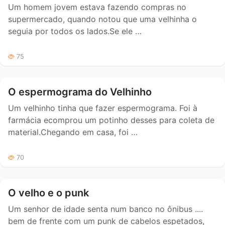
Um homem jovem estava fazendo compras no
supermercado, quando notou que uma velhinha o
seguia por todos os lados.Se ele …
75
O espermograma do Velhinho
Um velhinho tinha que fazer espermograma. Foi à
farmácia ecomprou um potinho desses para coleta de
material.Chegando em casa, foi …
70
O velho e o punk
Um senhor de idade senta num banco no ônibus ....
bem de frente com um punk de cabelos espetados,