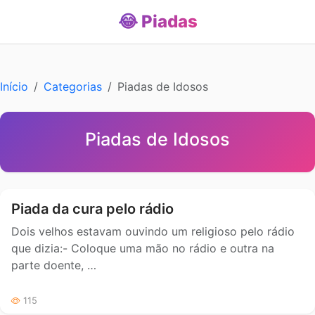
😂 Piadas
Início
Categorias
Piadas de Idosos
Piadas de Idosos
Piada da cura pelo rádio
Dois velhos estavam ouvindo um religioso pelo rádio
que dizia:- Coloque uma mão no rádio e outra na
parte doente, …
115