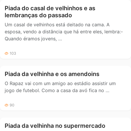
Piada do casal de velhinhos e as
lembranças do passado
Um casal de velhinhos está deitado na cama. A
esposa, vendo a distância que há entre eles, lembra:-
Quando éramos jovens, …
103
Piada da velhinha e os amendoins
O Rapaz vai com um amigo ao estádio assistir um
jogo de futebol. Como a casa da avó fica no …
90
Piada da velhinha no supermercado