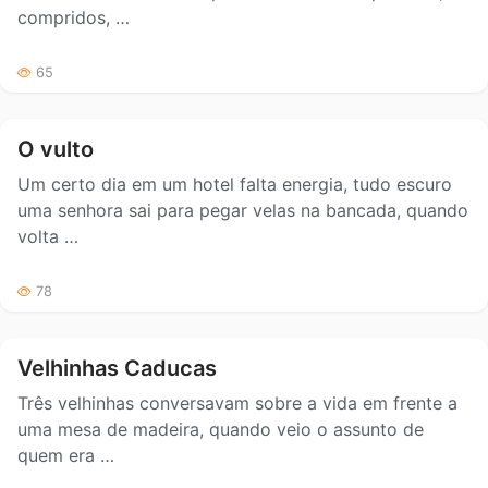
compridos, …
65
O vulto
Um certo dia em um hotel falta energia, tudo escuro
uma senhora sai para pegar velas na bancada, quando
volta …
78
Velhinhas Caducas
Três velhinhas conversavam sobre a vida em frente a
uma mesa de madeira, quando veio o assunto de
quem era …