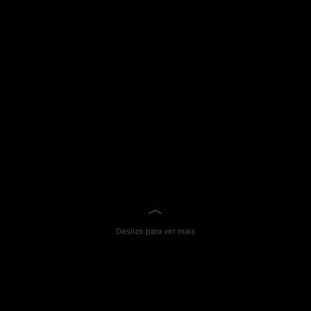
Deslize para ver mais