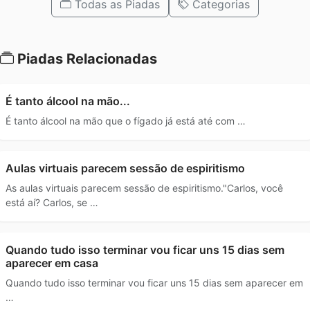
Todas as Piadas
Categorias
Piadas Relacionadas
É tanto álcool na mão...
É tanto álcool na mão que o fígado já está até com …
Aulas virtuais parecem sessão de espiritismo
As aulas virtuais parecem sessão de espiritismo."Carlos, você
está aí? Carlos, se …
Quando tudo isso terminar vou ficar uns 15 dias sem
aparecer em casa
Quando tudo isso terminar vou ficar uns 15 dias sem aparecer em
…