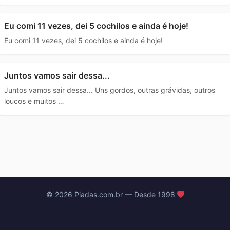
Eu comi 11 vezes, dei 5 cochilos e ainda é hoje!
Eu comi 11 vezes, dei 5 cochilos e ainda é hoje!
Juntos vamos sair dessa...
Juntos vamos sair dessa... Uns gordos, outras grávidas, outros
loucos e muitos …
© 2026 Piadas.com.br — Desde 1998