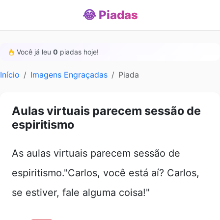
😂 Piadas
Você já leu
0
piadas hoje!
Início
Imagens Engraçadas
Piada
Aulas virtuais parecem sessão de
espiritismo
As aulas virtuais parecem sessão de
espiritismo."Carlos, você está aí? Carlos,
se estiver, fale alguma coisa!"