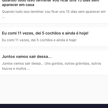
aparecer em casa
Quando tudo isso terminar vou ficar uns 15 dias sem aparecer em
…
Eu comi 11 vezes, dei 5 cochilos e ainda é hoje!
Eu comi 11 vezes, dei 5 cochilos e ainda é hoje!
Juntos vamos sair dessa...
Juntos vamos sair dessa... Uns gordos, outras grávidas, outros
loucos e muitos …