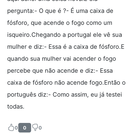
pergunta:- O que é ?- É uma caixa de
fósforo, que acende o fogo como um
isqueiro.Chegando a portugal ele vê sua
mulher e diz:- Essa é a caixa de fósforo.E
quando sua mulher vai acender o fogo
percebe que não acende e diz:- Essa
caixa de fósforo não acende fogo.Então o
português diz:- Como assim, eu já testei
todas.
0
0
0