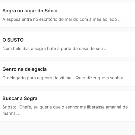
Sogra no lugar do Sócio
A esposa entra no escritório do marido com a mãe ao lado …
O SUSTO
Num belo dia, a sogra bate à porta da casa de seu …
Genro na delegacia
O delegado para o genro da vítima:- Quer dizer que o senhor …
Buscar a Sogra
&nbsp;- Chefe, eu queria que o senhor me liberasse amanhã de
manhã. …