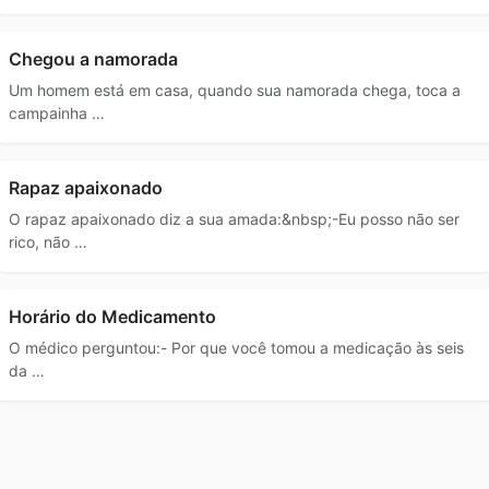
Chegou a namorada
Um homem está em casa, quando sua namorada chega, toca a
campainha …
Rapaz apaixonado
O rapaz apaixonado diz a sua amada:&nbsp;-Eu posso não ser
rico, não …
Horário do Medicamento
O médico perguntou:- Por que você tomou a medicação às seis
da …