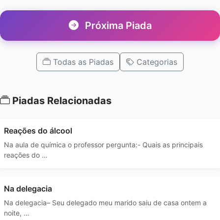
Próxima Piada
Todas as Piadas
Categorias
Piadas Relacionadas
Reações do álcool
Na aula de química o professor pergunta:- Quais as principais
reações do …
Na delegacia
Na delegacia– Seu delegado meu marido saiu de casa ontem a
noite, …