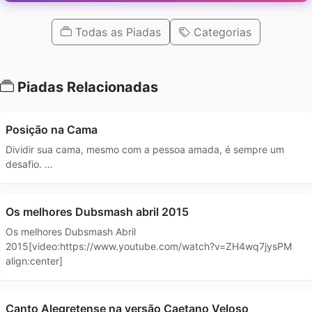
Todas as Piadas
Categorias
Piadas Relacionadas
Posição na Cama
Dividir sua cama, mesmo com a pessoa amada, é sempre um
desafio. …
Os melhores Dubsmash abril 2015
Os melhores Dubsmash Abril
2015[video:https://www.youtube.com/watch?v=ZH4wq7jysPM
align:center]
Canto Alegretense na versão Caetano Veloso