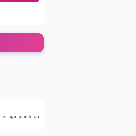
 um lago quando de