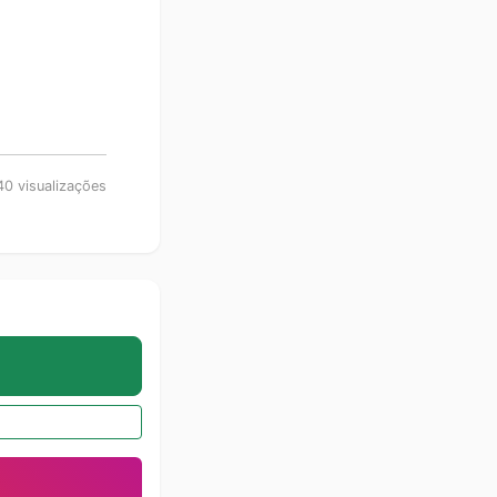
0 visualizações