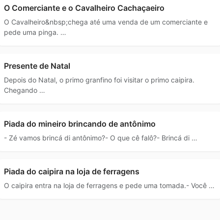
O Comerciante e o Cavalheiro Cachaçaeiro
O Cavalheiro&nbsp;chega até uma venda de um comerciante e
pede uma pinga. …
Presente de Natal
Depois do Natal, o primo granfino foi visitar o primo caipira.
Chegando …
Piada do mineiro brincando de antônimo
- Zé vamos brincá di antônimo?- O que cê falô?- Brincá di …
Piada do caipira na loja de ferragens
O caipira entra na loja de ferragens e pede uma tomada.- Você …