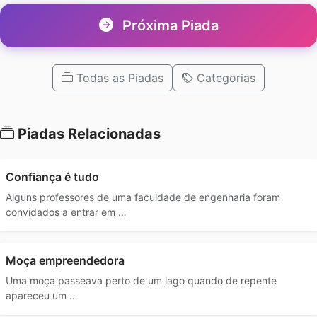
Próxima Piada
Todas as Piadas
Categorias
Piadas Relacionadas
Confiança é tudo
Alguns professores de uma faculdade de engenharia foram
convidados a entrar em …
Moça empreendedora
Uma moça passeava perto de um lago quando de repente
apareceu um …