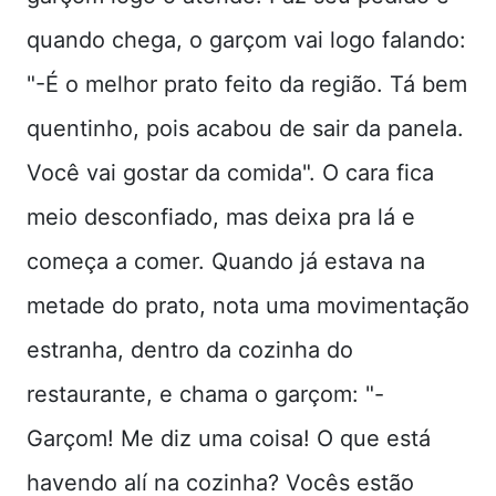
quando chega, o garçom vai logo falando:
"-É o melhor prato feito da região. Tá bem
quentinho, pois acabou de sair da panela.
Você vai gostar da comida". O cara fica
meio desconfiado, mas deixa pra lá e
começa a comer. Quando já estava na
metade do prato, nota uma movimentação
estranha, dentro da cozinha do
restaurante, e chama o garçom: "-
Garçom! Me diz uma coisa! O que está
havendo alí na cozinha? Vocês estão