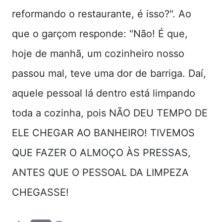
reformando o restaurante, é isso?". Ao
que o garçom responde: "Não! É que,
hoje de manhã, um cozinheiro nosso
passou mal, teve uma dor de barriga. Daí,
aquele pessoal lá dentro está limpando
toda a cozinha, pois NÃO DEU TEMPO DE
ELE CHEGAR AO BANHEIRO! TIVEMOS
QUE FAZER O ALMOÇO ÀS PRESSAS,
ANTES QUE O PESSOAL DA LIMPEZA
CHEGASSE!