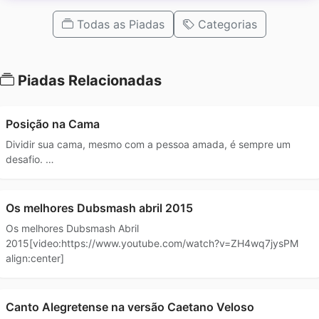
Todas as Piadas
Categorias
Piadas Relacionadas
Posição na Cama
Dividir sua cama, mesmo com a pessoa amada, é sempre um
desafio. …
Os melhores Dubsmash abril 2015
Os melhores Dubsmash Abril
2015[video:https://www.youtube.com/watch?v=ZH4wq7jysPM
align:center]
Canto Alegretense na versão Caetano Veloso