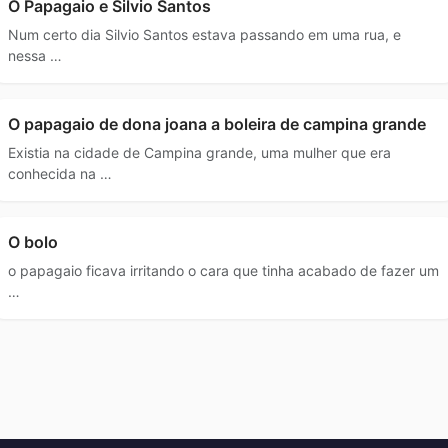
O Papagaio e Silvio Santos
Num certo dia Silvio Santos estava passando em uma rua, e
nessa …
O papagaio de dona joana a boleira de campina grande
Existia na cidade de Campina grande, uma mulher que era
conhecida na …
O bolo
o papagaio ficava irritando o cara que tinha acabado de fazer um
…