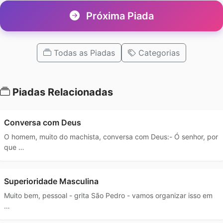
Próxima Piada
Todas as Piadas
Categorias
Piadas Relacionadas
Conversa com Deus
O homem, muito do machista, conversa com Deus:- Ó senhor, por
que …
Superioridade Masculina
Muito bem, pessoal - grita São Pedro - vamos organizar isso em
…