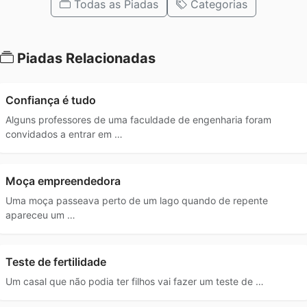
Todas as Piadas
Categorias
Piadas Relacionadas
Confiança é tudo
Alguns professores de uma faculdade de engenharia foram
convidados a entrar em …
Moça empreendedora
Uma moça passeava perto de um lago quando de repente
apareceu um …
Teste de fertilidade
Um casal que não podia ter filhos vai fazer um teste de …