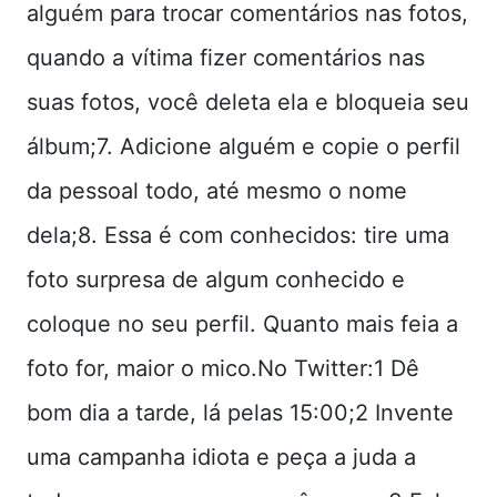
alguém para trocar comentários nas fotos,
quando a vítima fizer comentários nas
suas fotos, você deleta ela e bloqueia seu
álbum;7. Adicione alguém e copie o perfil
da pessoal todo, até mesmo o nome
dela;8. Essa é com conhecidos: tire uma
foto surpresa de algum conhecido e
coloque no seu perfil. Quanto mais feia a
foto for, maior o mico.No Twitter:1 Dê
bom dia a tarde, lá pelas 15:00;2 Invente
uma campanha idiota e peça a juda a