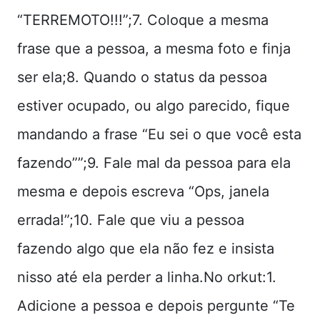
“TERREMOTO!!!”;7. Coloque a mesma
frase que a pessoa, a mesma foto e finja
ser ela;8. Quando o status da pessoa
estiver ocupado, ou algo parecido, fique
mandando a frase “Eu sei o que você esta
fazendo””;9. Fale mal da pessoa para ela
mesma e depois escreva “Ops, janela
errada!”;10. Fale que viu a pessoa
fazendo algo que ela não fez e insista
nisso até ela perder a linha.No orkut:1.
Adicione a pessoa e depois pergunte “Te