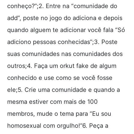
conheço?”;2. Entre na “comunidade do
add”, poste no jogo do adiciona e depois
quando alguem te adicionar você fala “Só
adiciono pessoas conhecidas”;3. Poste
suas comunidades nas comunidades dos
outros;4. Faça um orkut fake de algum
conhecido e use como se você fosse
ele;5. Crie uma comunidade e quando a
mesma estiver com mais de 100
membros, mude o tema para “Eu sou
homosexual com orgulho!”6. Peça a