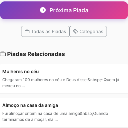
Próxima Piada
Todas as Piadas
Categorias
Piadas Relacionadas
Mulheres no céu
Chegaram 100 mulheres no céu e Deus disse:&nbsp;- Quem já
mexeu no …
Almoço na casa da amiga
Fui almoçar ontem na casa de uma amiga&nbsp;Quando
terminamos de almoçar, ela …