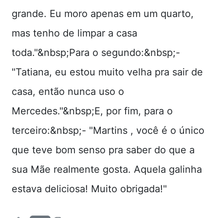
grande. Eu moro apenas em um quarto,
mas tenho de limpar a casa
toda."&nbsp;Para o segundo:&nbsp;-
"Tatiana, eu estou muito velha pra sair de
casa, então nunca uso o
Mercedes."&nbsp;E, por fim, para o
terceiro:&nbsp;- "Martins , você é o único
que teve bom senso pra saber do que a
sua Mãe realmente gosta. Aquela galinha
estava deliciosa! Muito obrigada!"