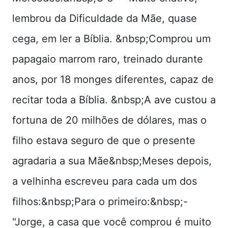
lembrou da Dificuldade da Mãe, quase
cega, em ler a Bíblia. &nbsp;Comprou um
papagaio marrom raro, treinado durante
anos, por 18 monges diferentes, capaz de
recitar toda a Bíblia. &nbsp;A ave custou a
fortuna de 20 milhões de dólares, mas o
filho estava seguro de que o presente
agradaria a sua Mãe&nbsp;Meses depois,
a velhinha escreveu para cada um dos
filhos:&nbsp;Para o primeiro:&nbsp;-
"Jorge, a casa que você comprou é muito