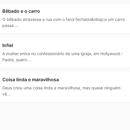
Bêbado e o carro
O bêbado atravessa a rua com o farol fechado&nbsp;e um carro
passa …
Infiel
A mulher entra no confessionário de uma igreja, em Hollywood.-
Padre, quero …
Coisa linda e maravilhosa
Deus criou uma coisa linda e maravilhosa, mas quase ninguém
vê...