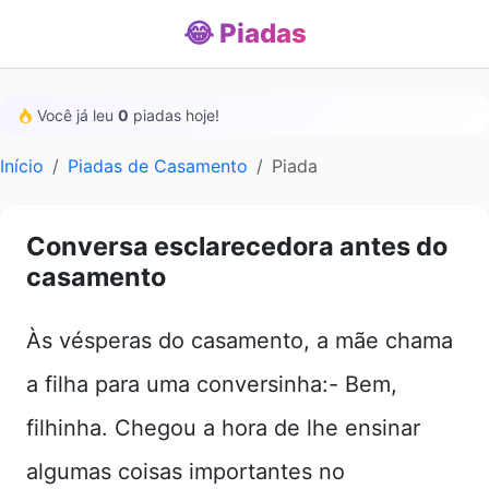
😂 Piadas
Você já leu
0
piadas hoje!
Início
Piadas de Casamento
Piada
Conversa esclarecedora antes do
casamento
Às vésperas do casamento, a mãe chama
a filha para uma conversinha:- Bem,
filhinha. Chegou a hora de lhe ensinar
algumas coisas importantes no