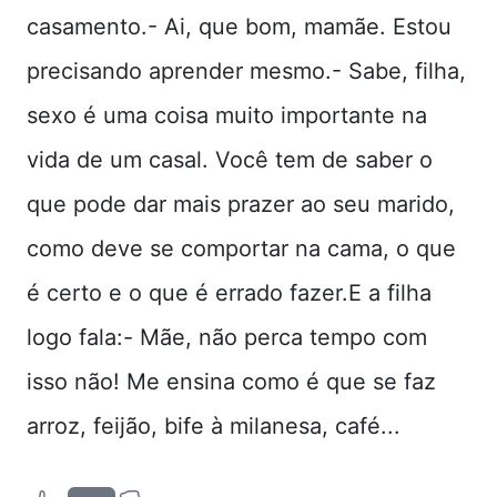
casamento.- Ai, que bom, mamãe. Estou
precisando aprender mesmo.- Sabe, filha,
sexo é uma coisa muito importante na
vida de um casal. Você tem de saber o
que pode dar mais prazer ao seu marido,
como deve se comportar na cama, o que
é certo e o que é errado fazer.E a filha
logo fala:- Mãe, não perca tempo com
isso não! Me ensina como é que se faz
arroz, feijão, bife à milanesa, café...