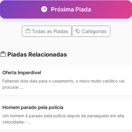
Próxima Piada
Todas as Piadas
Categorias
Piadas Relacionadas
Oferta Imperdível
Faltando dois dias para o casamento, o noivo muito católico vai
procurar …
Homem parado pela polícia
Um homem é parado pela polícia depois de perseguido em alta
velocidade:- …