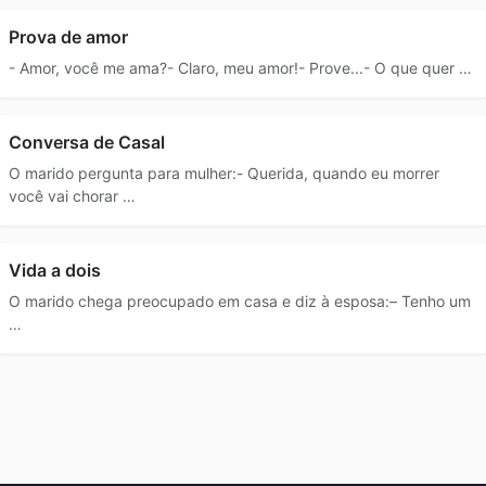
Prova de amor
- Amor, você me ama?- Claro, meu amor!- Prove...- O que quer …
Conversa de Casal
O marido pergunta para mulher:- Querida, quando eu morrer
você vai chorar …
Vida a dois
O marido chega preocupado em casa e diz à esposa:– Tenho um
…