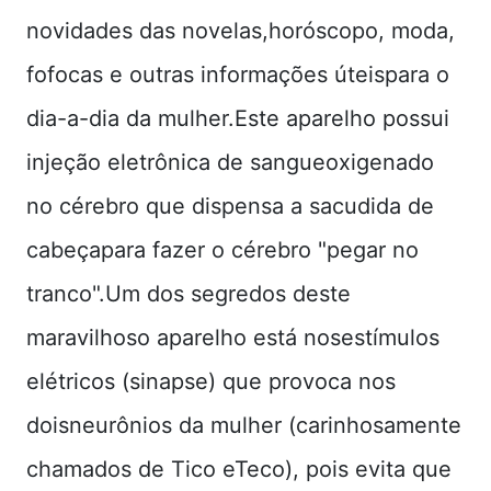
novidades das novelas,horóscopo, moda,
fofocas e outras informações úteispara o
dia-a-dia da mulher.Este aparelho possui
injeção eletrônica de sangueoxigenado
no cérebro que dispensa a sacudida de
cabeçapara fazer o cérebro "pegar no
tranco".Um dos segredos deste
maravilhoso aparelho está nosestímulos
elétricos (sinapse) que provoca nos
doisneurônios da mulher (carinhosamente
chamados de Tico eTeco), pois evita que