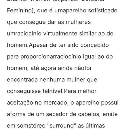
Feminino), que é umaparelho sofisticado
que consegue dar as mulheres
umraciocínio virtualmente similar ao do
homem.Apesar de ter sido concebido
para proporcionarraciocínio igual ao do
homem, até agora ainda nãofoi
encontrada nenhuma mulher que
conseguisse talnível.Para melhor
aceitação no mercado, o aparelho possui
aforma de um secador de cabelos, emite
em somstéreo "surround" as últimas