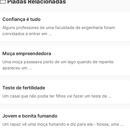
Piadas Relacionadas
Confiança é tudo
Alguns professores de uma faculdade de engenharia foram
convidados a entrar em …
Moça empreendedora
Uma moça passeava perto de um lago quando de repente
apareceu um …
Teste de fertilidade
Um casal que não podia ter filhos vai fazer um teste de …
Jovem e bonita fumando
Um rapaz vê uma moça fumando e diz para ela:- Nossa, uma …