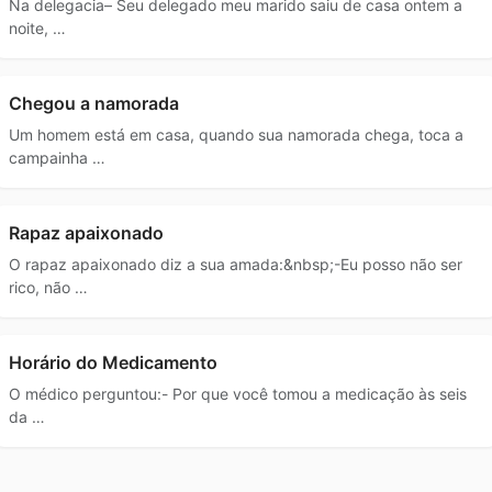
Na delegacia– Seu delegado meu marido saiu de casa ontem a
noite, …
Chegou a namorada
Um homem está em casa, quando sua namorada chega, toca a
campainha …
Rapaz apaixonado
O rapaz apaixonado diz a sua amada:&nbsp;-Eu posso não ser
rico, não …
Horário do Medicamento
O médico perguntou:- Por que você tomou a medicação às seis
da …