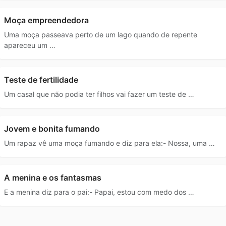
Moça empreendedora
Uma moça passeava perto de um lago quando de repente
apareceu um …
Teste de fertilidade
Um casal que não podia ter filhos vai fazer um teste de …
Jovem e bonita fumando
Um rapaz vê uma moça fumando e diz para ela:- Nossa, uma …
A menina e os fantasmas
E a menina diz para o pai:- Papai, estou com medo dos …