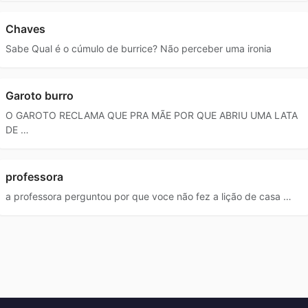
Chaves
Sabe Qual é o cúmulo de burrice? Não perceber uma ironia
Garoto burro
O GAROTO RECLAMA QUE PRA MÃE POR QUE ABRIU UMA LATA
DE …
professora
a professora perguntou por que voce não fez a lição de casa …