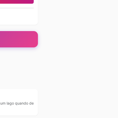
 um lago quando de