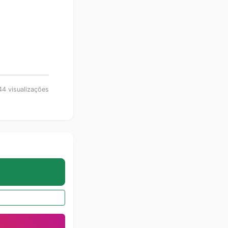
4 visualizações