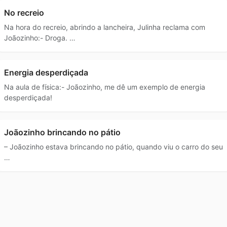
No recreio
Na hora do recreio, abrindo a lancheira, Julinha reclama com
Joãozinho:- Droga. …
Energia desperdiçada
Na aula de física:- Joãozinho, me dê um exemplo de energia
desperdiçada!
Joãozinho brincando no pátio
– Joãozinho estava brincando no pátio, quando viu o carro do seu
…