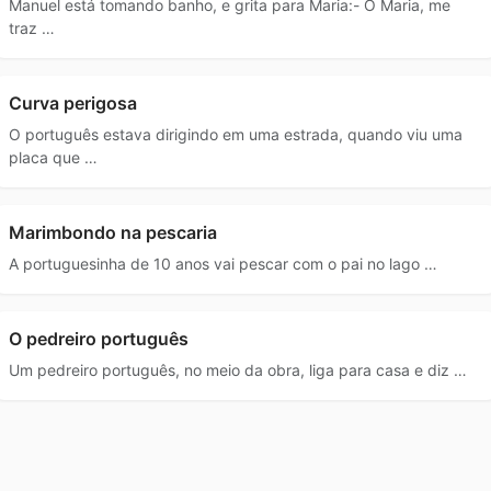
Manuel está tomando banho, e grita para Maria:- Ô Maria, me
traz …
Curva perigosa
O português estava dirigindo em uma estrada, quando viu uma
placa que …
Marimbondo na pescaria
A portuguesinha de 10 anos vai pescar com o pai no lago …
O pedreiro português
Um pedreiro português, no meio da obra, liga para casa e diz …