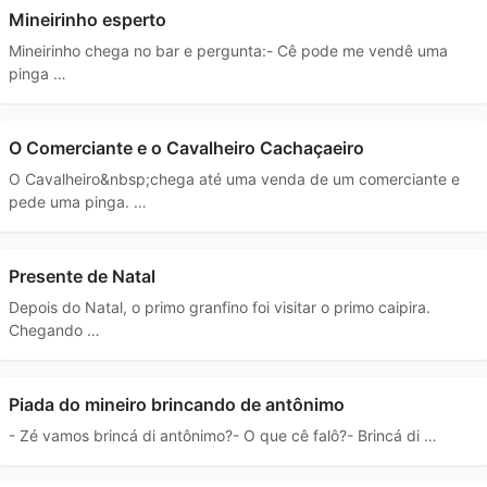
Mineirinho esperto
Mineirinho chega no bar e pergunta:- Cê pode me vendê uma
pinga …
O Comerciante e o Cavalheiro Cachaçaeiro
O Cavalheiro&nbsp;chega até uma venda de um comerciante e
pede uma pinga. …
Presente de Natal
Depois do Natal, o primo granfino foi visitar o primo caipira.
Chegando …
Piada do mineiro brincando de antônimo
- Zé vamos brincá di antônimo?- O que cê falô?- Brincá di …