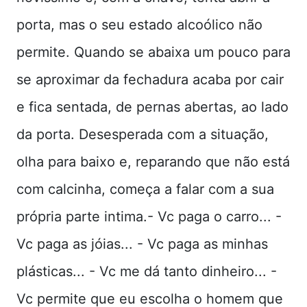
porta, mas o seu estado alcoólico não
permite. Quando se abaixa um pouco para
se aproximar da fechadura acaba por cair
e fica sentada, de pernas abertas, ao lado
da porta. Desesperada com a situação,
olha para baixo e, reparando que não está
com calcinha, começa a falar com a sua
própria parte intima.- Vc paga o carro... -
Vc paga as jóias... - Vc paga as minhas
plásticas... - Vc me dá tanto dinheiro... -
Vc permite que eu escolha o homem que