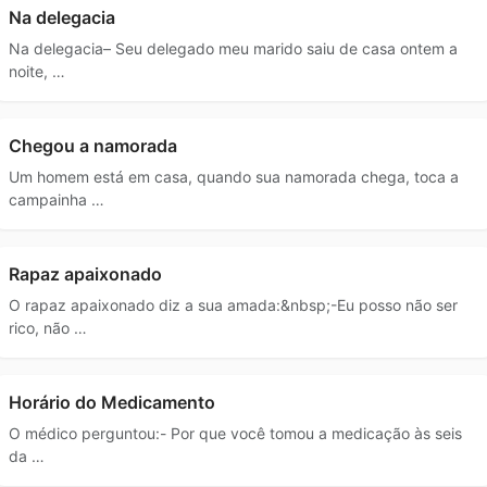
Na delegacia
Na delegacia– Seu delegado meu marido saiu de casa ontem a
noite, …
Chegou a namorada
Um homem está em casa, quando sua namorada chega, toca a
campainha …
Rapaz apaixonado
O rapaz apaixonado diz a sua amada:&nbsp;-Eu posso não ser
rico, não …
Horário do Medicamento
O médico perguntou:- Por que você tomou a medicação às seis
da …