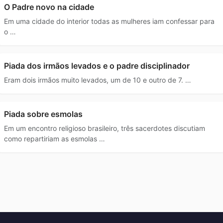
O Padre novo na cidade
Em uma cidade do interior todas as mulheres iam confessar para
o …
Piada dos irmãos levados e o padre disciplinador
Eram dois irmãos muito levados, um de 10 e outro de 7. …
Piada sobre esmolas
Em um encontro religioso brasileiro, três sacerdotes discutiam
como repartiriam as esmolas …