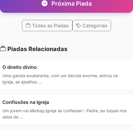
Próxima Piada
Todas as Piadas
Categorias
Piadas Relacionadas
O direito divino
Uma garota exuberante, com um decote enorme, entrou na
igreja, se ajoelhou …
Confissões na Igreja
Um jovem vai à&nbsp;igreja se confessar:- Padre, eu toquei nos
seios de …