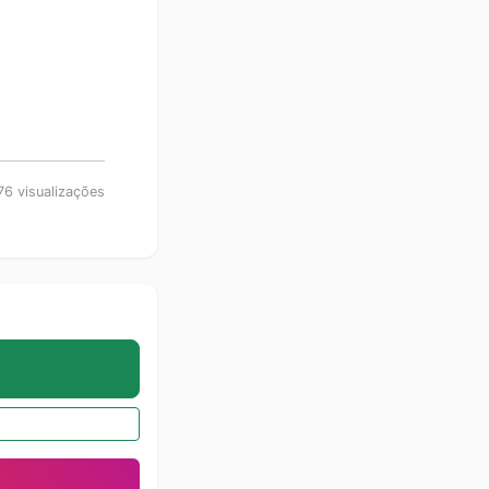
6 visualizações