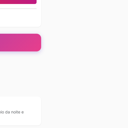
io da noite e