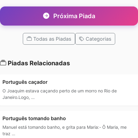
Próxima Piada
Todas as Piadas
Categorias
Piadas Relacionadas
Português caçador
O Joaquim estava caçando perto de um morro no Rio de
Janeiro.Logo, …
Português tomando banho
Manuel está tomando banho, e grita para Maria:- Ô Maria, me
traz …