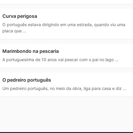
Curva perigosa
O português estava dirigindo em uma estrada, quando viu uma
placa que …
Marimbondo na pescaria
A portuguesinha de 10 anos vai pescar com o pai no lago …
O pedreiro português
Um pedreiro português, no meio da obra, liga para casa e diz …