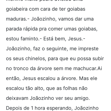
goiabeira com cara de ter goiabas
maduras.- Joãozinho, vamos dar uma
parada rápida pra comer umas goiabas,
estou faminto.- Está bem, Jesus.-
Joãozinho, faz o seguinte, me impreste
os seus chinelos, para que eu possa subir
no tronco da árvore sem me machucar.Ai
então, Jesus escalou a árvore. Mas ele
escalou tão alto, que as folhas não
deixavam Joãozinho ver seu amigo.
Depois de 1 hora esperando, Joãozinho