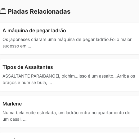
Piadas Relacionadas
A máquina de pegar ladrão
Os japoneses criaram uma máquina de pegar ladrão.Foi o maior
sucesso em …
Tipos de Assaltantes
ASSALTANTE PARAIBANOEi, bichim…Isso é um assalto…Arriba os
braços e num se bula, …
Marlene
Numa bela noite estrelada, um ladrão entra no apartamento de
um casal, …