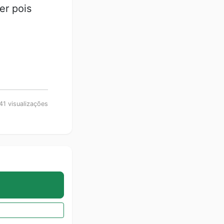
er pois
41 visualizações