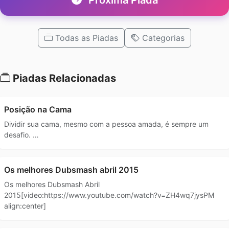
Todas as Piadas
Categorias
Piadas Relacionadas
Posição na Cama
Dividir sua cama, mesmo com a pessoa amada, é sempre um
desafio. …
Os melhores Dubsmash abril 2015
Os melhores Dubsmash Abril
2015[video:https://www.youtube.com/watch?v=ZH4wq7jysPM
align:center]