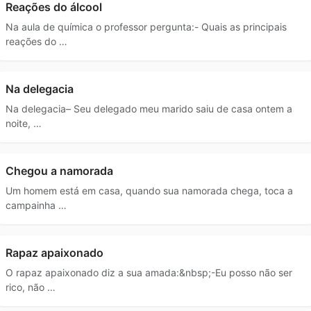
Reações do álcool
Na aula de química o professor pergunta:- Quais as principais
reações do …
Na delegacia
Na delegacia– Seu delegado meu marido saiu de casa ontem a
noite, …
Chegou a namorada
Um homem está em casa, quando sua namorada chega, toca a
campainha …
Rapaz apaixonado
O rapaz apaixonado diz a sua amada:&nbsp;-Eu posso não ser
rico, não …