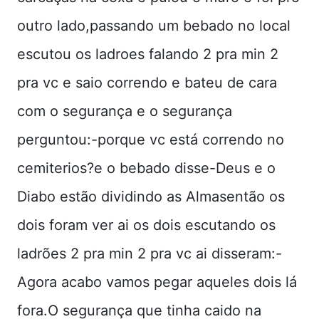
outro lado,passando um bebado no local
escutou os ladroes falando 2 pra min 2
pra vc e saio correndo e bateu de cara
com o segurança e o segurança
perguntou:-porque vc está correndo no
cemiterios?e o bebado disse-Deus e o
Diabo estão dividindo as Almasentão os
dois foram ver ai os dois escutando os
ladrões 2 pra min 2 pra vc ai disseram:-
Agora acabo vamos pegar aqueles dois lá
fora.O segurança que tinha caido na