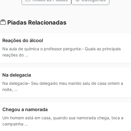
Piadas Relacionadas
Reações do álcool
Na aula de química o professor pergunta:- Quais as principais
reações do …
Na delegacia
Na delegacia– Seu delegado meu marido saiu de casa ontem a
noite, …
Chegou a namorada
Um homem está em casa, quando sua namorada chega, toca a
campainha …