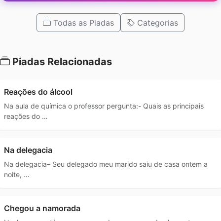
Todas as Piadas
Categorias
Piadas Relacionadas
Reações do álcool
Na aula de química o professor pergunta:- Quais as principais
reações do …
Na delegacia
Na delegacia– Seu delegado meu marido saiu de casa ontem a
noite, …
Chegou a namorada