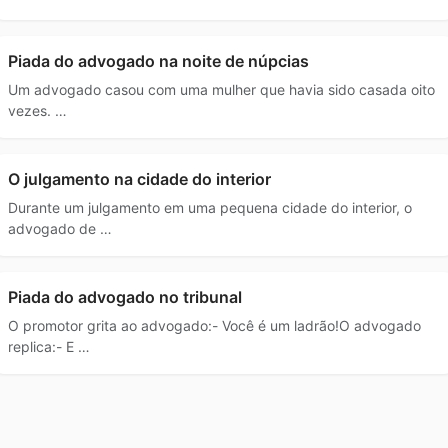
Piada do advogado na noite de núpcias
Um advogado casou com uma mulher que havia sido casada oito
vezes. …
O julgamento na cidade do interior
Durante um julgamento em uma pequena cidade do interior, o
advogado de …
Piada do advogado no tribunal
O promotor grita ao advogado:- Você é um ladrão!O advogado
replica:- E …