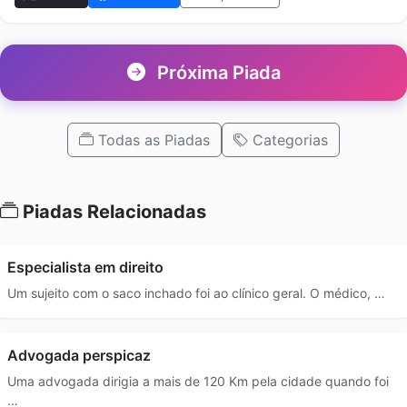
Próxima Piada
Todas as Piadas
Categorias
Piadas Relacionadas
Especialista em direito
Um sujeito com o saco inchado foi ao clínico geral. O médico, …
Advogada perspicaz
Uma advogada dirigia a mais de 120 Km pela cidade quando foi
…