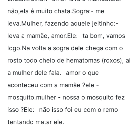
não,ela é muito chata.Sogra:- me
leva.Mulher, fazendo aquele jeitinho:-
leva a mamãe, amor.Ele:- ta bom, vamos
logo.Na volta a sogra dele chega com o
rosto todo cheio de hematomas (roxos), ai
a mulher dele fala.- amor o que
aconteceu com a mamãe ?ele -
mosquito.mulher - nossa o mosquito fez
isso ?Ele:- não isso foi eu com o remo
tentando matar ele.