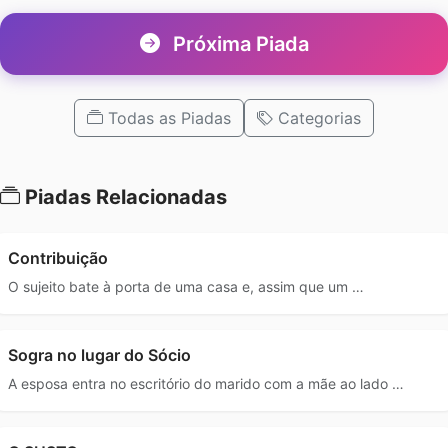
Próxima Piada
Todas as Piadas
Categorias
Piadas Relacionadas
Contribuição
O sujeito bate à porta de uma casa e, assim que um …
Sogra no lugar do Sócio
A esposa entra no escritório do marido com a mãe ao lado …