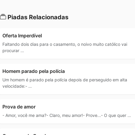
Piadas Relacionadas
Oferta Imperdível
Faltando dois dias para o casamento, o noivo muito católico vai
procurar …
Homem parado pela polícia
Um homem é parado pela polícia depois de perseguido em alta
velocidade:- …
Prova de amor
- Amor, você me ama?- Claro, meu amor!- Prove...- O que quer …