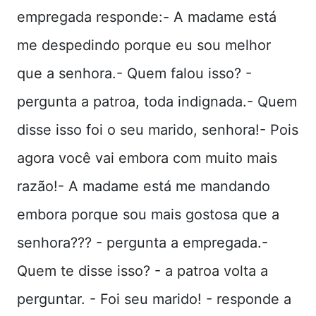
empregada responde:- A madame está
me despedindo porque eu sou melhor
que a senhora.- Quem falou isso? -
pergunta a patroa, toda indignada.- Quem
disse isso foi o seu marido, senhora!- Pois
agora você vai embora com muito mais
razão!- A madame está me mandando
embora porque sou mais gostosa que a
senhora??? - pergunta a empregada.-
Quem te disse isso? - a patroa volta a
perguntar. - Foi seu marido! - responde a