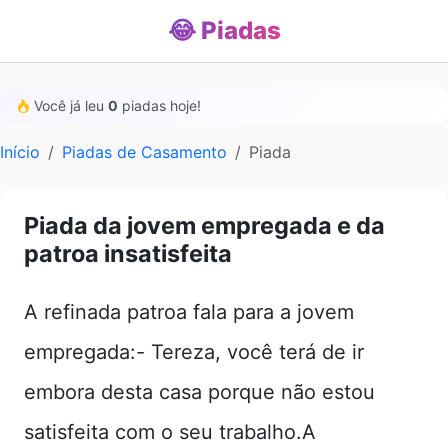
😂 Piadas
Você já leu
0
piadas hoje!
Início
Piadas de Casamento
Piada
Piada da jovem empregada e da
patroa insatisfeita
A refinada patroa fala para a jovem
empregada:- Tereza, você terá de ir
embora desta casa porque não estou
satisfeita com o seu trabalho.A