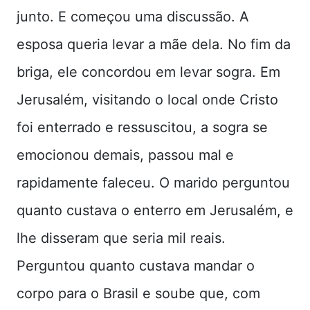
junto. E começou uma discussão. A
esposa queria levar a mãe dela. No fim da
briga, ele concordou em levar sogra. Em
Jerusalém, visitando o local onde Cristo
foi enterrado e ressuscitou, a sogra se
emocionou demais, passou mal e
rapidamente faleceu. O marido perguntou
quanto custava o enterro em Jerusalém, e
lhe disseram que seria mil reais.
Perguntou quanto custava mandar o
corpo para o Brasil e soube que, com