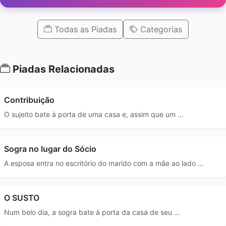
Todas as Piadas
Categorias
Piadas Relacionadas
Contribuição
O sujeito bate à porta de uma casa e, assim que um …
Sogra no lugar do Sócio
A esposa entra no escritório do marido com a mãe ao lado …
O SUSTO
Num belo dia, a sogra bate à porta da casa de seu …