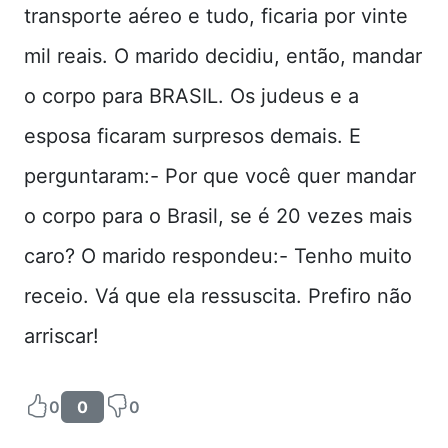
transporte aéreo e tudo, ficaria por vinte
mil reais. O marido decidiu, então, mandar
o corpo para BRASIL. Os judeus e a
esposa ficaram surpresos demais. E
perguntaram:- Por que você quer mandar
o corpo para o Brasil, se é 20 vezes mais
caro? O marido respondeu:- Tenho muito
receio. Vá que ela ressuscita. Prefiro não
arriscar!
0
0
0