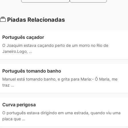
Piadas Relacionadas
Português caçador
O Joaquim estava caçando perto de um morro no Rio de
Janeiro.Logo, …
Português tomando banho
Manuel está tomando banho, e grita para Maria:- Ô Maria, me
traz …
Curva perigosa
O português estava dirigindo em uma estrada, quando viu uma
placa que …