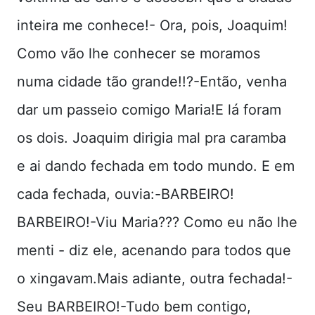
inteira me conhece!- Ora, pois, Joaquim!
Como vão lhe conhecer se moramos
numa cidade tão grande!!?-Então, venha
dar um passeio comigo Maria!E lá foram
os dois. Joaquim dirigia mal pra caramba
e ai dando fechada em todo mundo. E em
cada fechada, ouvia:-BARBEIRO!
BARBEIRO!-Viu Maria??? Como eu não lhe
menti - diz ele, acenando para todos que
o xingavam.Mais adiante, outra fechada!-
Seu BARBEIRO!-Tudo bem contigo,