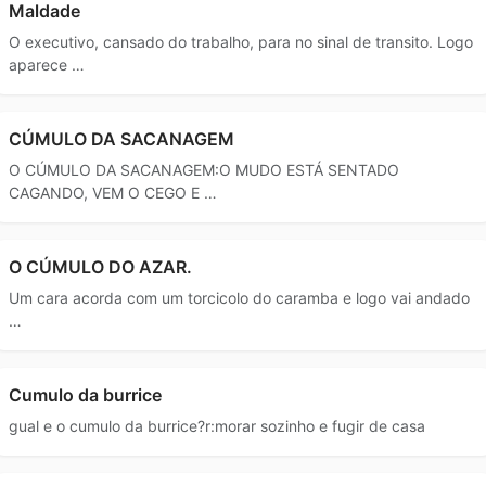
Maldade
O executivo, cansado do trabalho, para no sinal de transito. Logo
aparece …
CÚMULO DA SACANAGEM
O CÚMULO DA SACANAGEM:O MUDO ESTÁ SENTADO
CAGANDO, VEM O CEGO E …
O CÚMULO DO AZAR.
Um cara acorda com um torcicolo do caramba e logo vai andado
…
Cumulo da burrice
gual e o cumulo da burrice?r:morar sozinho e fugir de casa