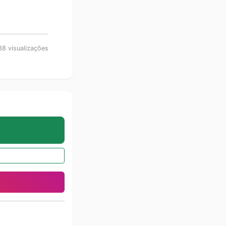
8 visualizações