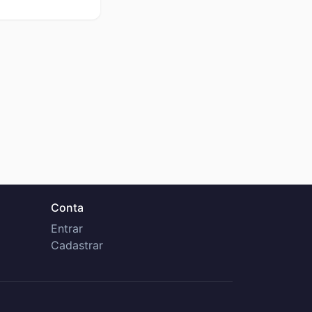
Conta
Entrar
Cadastrar