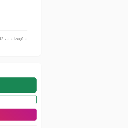
2 visualizações