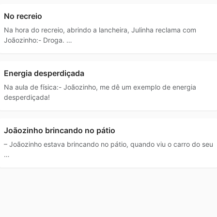
No recreio
Na hora do recreio, abrindo a lancheira, Julinha reclama com
Joãozinho:- Droga. …
Energia desperdiçada
Na aula de física:- Joãozinho, me dê um exemplo de energia
desperdiçada!
Joãozinho brincando no pátio
– Joãozinho estava brincando no pátio, quando viu o carro do seu
…