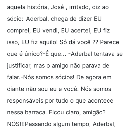
aquela história, José , irritado, diz ao
sócio:-Aderbal, chega de dizer EU
comprei, EU vendi, EU acertei, EU fiz
isso, EU fiz aquilo! Só dá você ?? Parece
que é único?-É que... -Aderbal tentava se
justificar, mas o amigo não parava de
falar.-Nós somos sócios! De agora em
diante não sou eu e você. Nós somos
responsáveis por tudo o que acontece
nessa barraca. Ficou claro, amigão?
NÓS!!!Passando algum tempo, Aderbal,