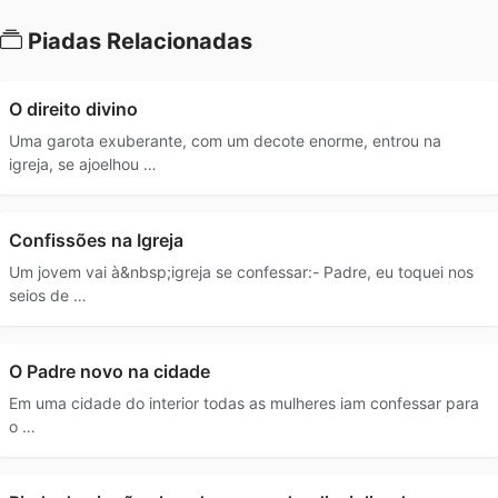
Piadas Relacionadas
O direito divino
Uma garota exuberante, com um decote enorme, entrou na
igreja, se ajoelhou …
Confissões na Igreja
Um jovem vai à&nbsp;igreja se confessar:- Padre, eu toquei nos
seios de …
O Padre novo na cidade
Em uma cidade do interior todas as mulheres iam confessar para
o …