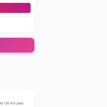
de 120 Km pela