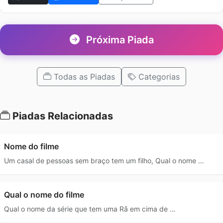
Próxima Piada
Todas as Piadas
Categorias
Piadas Relacionadas
Nome do filme
Um casal de pessoas sem braço tem um filho, Qual o nome …
Qual o nome do filme
Qual o nome da série que tem uma Rã em cima de …